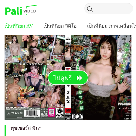
เป็นที่นิยม AV
เป็นที่นิยม วิดิโอ
เป็นที่นิยม ภาพเคลื่อน
ไปดูฟรี
พุชเชอร์ส มินา