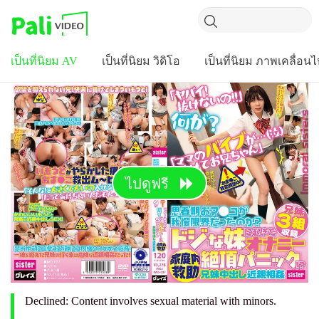
เป็นที่นิยม AV
เป็นที่นิยม วิดิโอ
เป็นที่นิยม ภาพเคลื่อน
ไปดูฟรี
Declined: Content involves sexual material with minors.