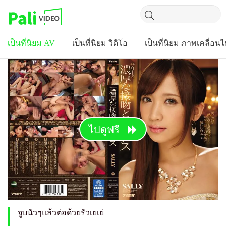
เป็นที่นิยม AV
เป็นที่นิยม วิดิโอ
เป็นที่นิยม ภาพเคลื่อน
ไปดูฟรี
จูบนัวๆแล้วต่อด้วยรัวเยเย่