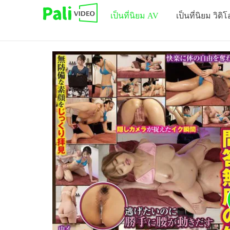
เป็นที่นิยม AV
เป็นที่นิยม วิดิโ