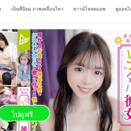
อ
เป็นที่นิยม ภาพเคลื่อนไหว
ดาวน์โหลดแอพ
ดูออนไ
ไปดูฟรี