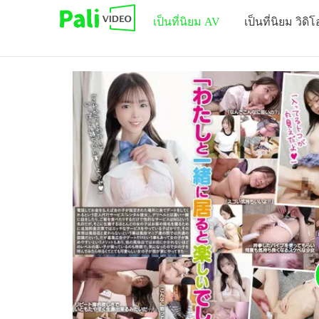
เป็นที่นิยม AV
เป็นที่นิยม วิดิโ