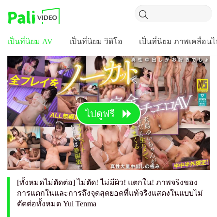
เป็นที่นิยม AV
เป็นที่นิยม วิดิโอ
เป็นที่นิยม ภาพเคลื่อน
ไปดูฟรี
[ทั้งหมดไม่ตัดต่อ] ไม่ตัด! ไม่มีผิว! แตกใน! ภาพจริงของ
การแตกในและการถึงจุดสุดยอดที่แท้จริงแสดงในแบบไม่
ตัดต่อทั้งหมด Yui Tenma