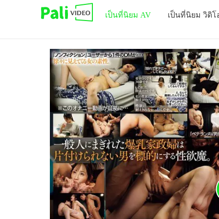
เป็นที่นิยม AV
เป็นที่นิยม วิดิโ