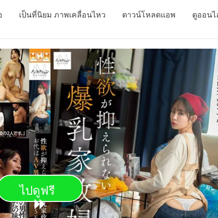
อ
เป็นที่นิยม ภาพเคลื่อนไหว
ดาวน์โหลดแอพ
ดูออนไ
ไปดูฟรี