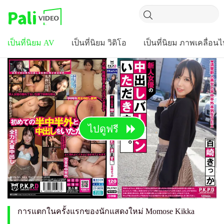
เป็นที่นิยม AV
เป็นที่นิยม วิดิโอ
เป็นที่นิยม ภาพเคลื่อน
ไปดูฟรี
การแตกในครั้งแรกของนักแสดงใหม่ Momose Kikka