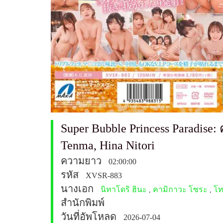
Super Bubble Princess Paradise:
Tenma, Hina Nitori
ความยาว
02:00:00
รหัส
XVSR-883
นางเอก
นิทาโดริ ฮินะ
คามิกาวะ โซระ
โท
,
,
สำนักพิมพ์
วันที่อัพโหลด
2026-07-04