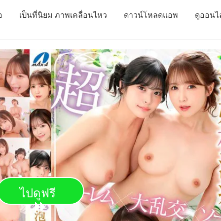
อ
เป็นที่นิยม ภาพเคลื่อนไหว
ดาวน์โหลดแอพ
ดูออนไ
ไปดูฟรี