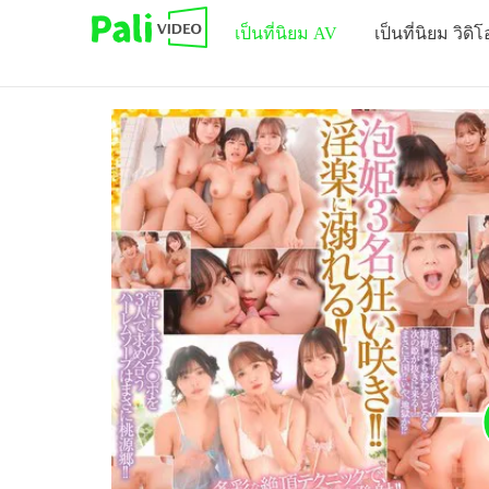
เป็นที่นิยม AV
เป็นที่นิยม วิดิโ