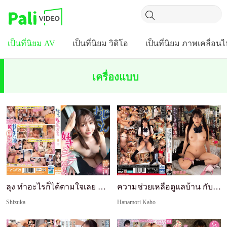
เป็นที่นิยม AV
เป็นที่นิยม วิดิโอ
เป็นที่นิยม ภาพเคลื่อน
เครื่องแบบ
ลุง ทำอะไรก็ได้ตามใจเลย ชิซูกะ
ความช่วยเหลือดูแลบ้าน กับดักงานพาร์ทไทม์เงินดี! ถ...
Shizuka
Hanamori Kaho